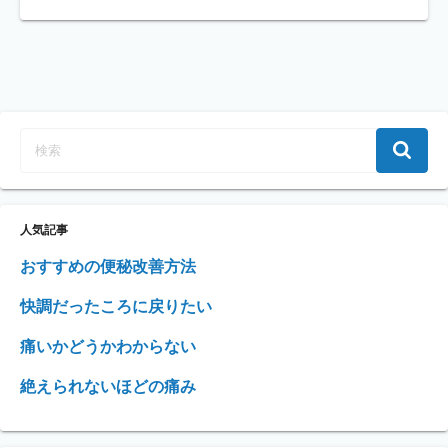
人気記事
おすすめの便秘改善方法
快調だったころに戻りたい
痛いかどうかわからない
絶えられないほどの痛み