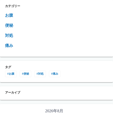
カテゴリー
お腹
便秘
対処
痛み
タグ
お腹
便秘
対処
痛み
アーカイブ
2026年8月