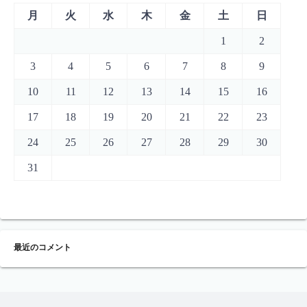
月
火
水
木
金
土
日
1
2
3
4
5
6
7
8
9
10
11
12
13
14
15
16
17
18
19
20
21
22
23
24
25
26
27
28
29
30
31
最近のコメント